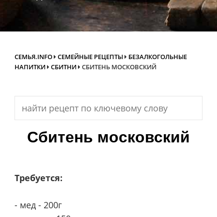
СЕМЬЯ.INFO
СЕМЕЙНЫЕ РЕЦЕПТЫ
БЕЗАЛКОГОЛЬНЫЕ
НАПИТКИ
СБИТНИ
СБИТЕНЬ МОСКОВСКИЙ
Search
for:
Сбитень московский
Требуется:
- мед - 200г