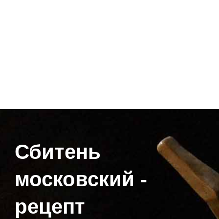
Сбитень
московский -
рецепт