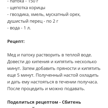
- патока - 150 г
- щепотка корицы
- гвоздика, хмель, мускатный орех,
душистый перец - по 2 г
- вода - 1 л.
Рецепт:
Мед и патоку растворить в теплой воде.
Довести до кипения и кипятить несколько
минут. Затем добавить пряности и кипятить
еще 5 минут. Полученный настой охладить
и дать ему настояться в течении получаса.
После процедить и можно подавать.
Поделиться рецептом - Сбитень