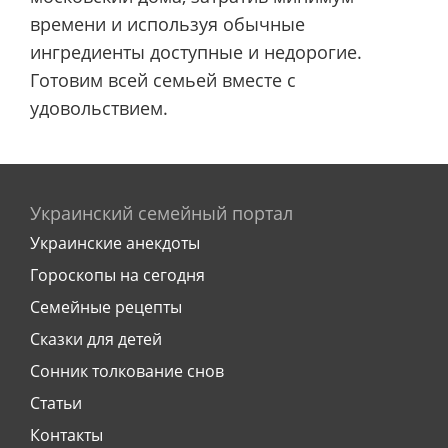
времени и используя обычные
ингредиенты доступные и недорогие.
Готовим всей семьей вместе с
удовольствием.
Украинский семейный портал
Украинские анекдоты
Гороскопы на сегодня
Семейные рецепты
Сказки для детей
Сонник толкование снов
Статьи
Контакты