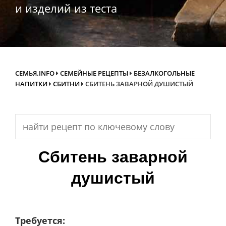
и изделий из теста
СЕМЬЯ.INFO
СЕМЕЙНЫЕ РЕЦЕПТЫ
БЕЗАЛКОГОЛЬНЫЕ
НАПИТКИ
СБИТНИ
СБИТЕНЬ ЗАВАРНОЙ ДУШИСТЫЙ
Search
for:
Сбитень заварной
душистый
Требуется: