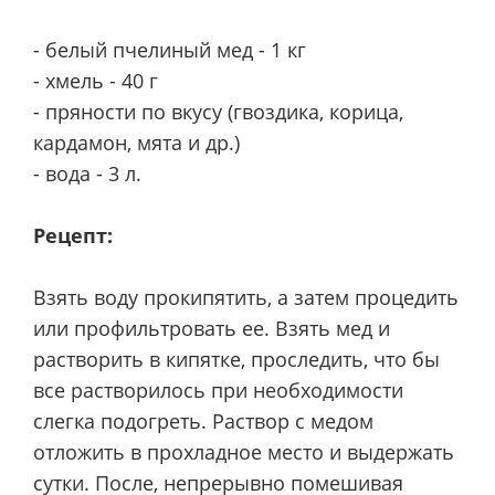
- белый пчелиный мед - 1 кг
- хмель - 40 г
- пряности по вкусу (гвоздика, корица,
кардамон, мята и др.)
- вода - 3 л.
Рецепт:
Взять воду прокипятить, а затем процедить
или профильтровать ее. Взять мед и
растворить в кипятке, проследить, что бы
все растворилось при необходимости
слегка подогреть. Раствор с медом
отложить в прохладное место и выдержать
сутки. После, непрерывно помешивая