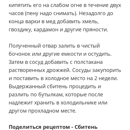
кипятить его на слабом огне в течение двух
часов (пену надо снимать). Незадолго до
конца варки в мед добавить хмель,
гвоздику, кардамон и другие пряности.
Полученный отвар залить в чистый
бочонок или другие емкости и остудить.
Затем в сосуд добавить с полстакана
растворенных дрожжей. Сосуды закупорить
и поставить в холодное место на 2 недели.
Выдержанный сбитень процедить и
разлить по бутылкам, которые после
надлежит хранить в холодильнике или
другом прохладном месте.
Поделиться рецептом - Сбитень