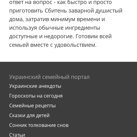
ответ на вопрос - как быстро и просто
приготовить Сбитень заварной душистый
дома, затратив минимум времени и
используя обычные ингредиенты
доступные и недорогие. Готовим всей
семьей вместе с удовольствием.
Украинский семейный портал
Украинские анекдоты
Гороскопы на сегодня
Семейные рецепты
Сказки для детей
Сонник толкование снов
Статьи